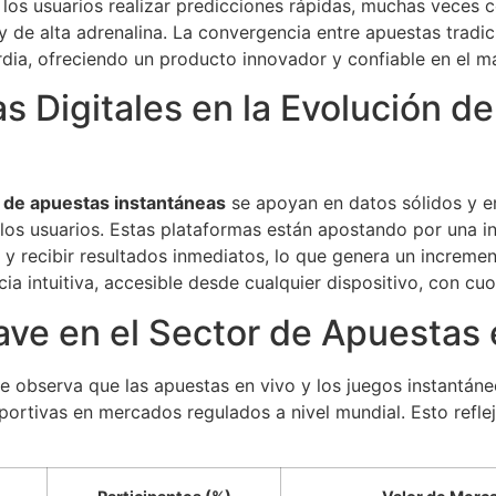
 los usuarios realizar predicciones rápidas, muchas veces 
 de alta adrenalina. La convergencia entre apuestas tradic
dia, ofreciendo un producto innovador y confiable en el m
as Digitales en la Evolución d
 de apuestas instantáneas
se apoyan en datos sólidos y e
los usuarios. Estas plataformas están apostando por una in
 y recibir resultados inmediatos, lo que genera un increment
ncia intuitiva, accesible desde cualquier dispositivo, con 
ave en el Sector de Apuestas
se observa que las apuestas en vivo y los juegos instantá
portivas en mercados regulados a nivel mundial. Esto refle