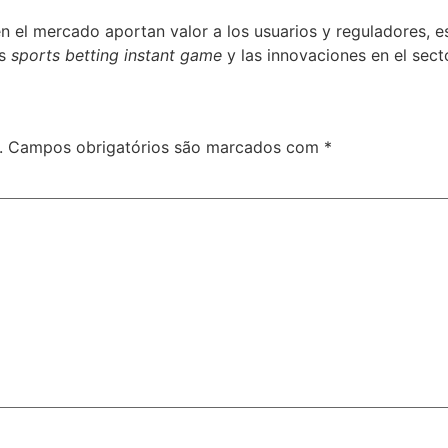
n el mercado aportan valor a los usuarios y reguladores, 
os
sports betting instant game
y las innovaciones en el secto
.
Campos obrigatórios são marcados com
*