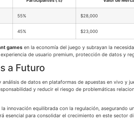
Participantes (%)
Valor de Merca
55%
$28,000
45%
$23,000
ant games
en la economía del juego y subrayan la necesid
 experiencia de usuario premium, protección de datos y reg
s a Futuro
l y análisis de datos en plataformas de apuestas en vivo y j
sponsabilidad y reducir el riesgo de problemáticas relacio
 la innovación equilibrada con la regulación, asegurando u
rá esencial para consolidar el crecimiento en este sector 