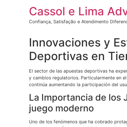
Ir
Cassol e Lima Ad
para
o
Confiança, Satisfação e Atendimento Diferen
conteúdo
Innovaciones y Es
Deportivas en Ti
El sector de las apuestas deportivas ha expe
y cambios regulatorios. Particularmente en el
continúa aumentando la participación del usu
La Importancia de los
juego moderno
Uno de los fenómenos que ha cobrado protago