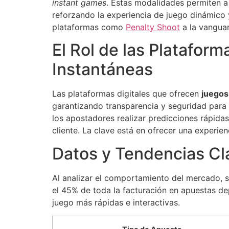
instant games
. Estas modalidades permiten a
reforzando la experiencia de juego dinámico y
plataformas como
Penalty Shoot
a la vanguar
El Rol de las Plataform
Instantáneas
Las plataformas digitales que ofrecen
juegos
garantizando transparencia y seguridad para 
los apostadores realizar predicciones rápidas
cliente. La clave está en ofrecer una experie
Datos y Tendencias Cl
Al analizar el comportamiento del mercado, 
el 45% de toda la facturación en apuestas de
juego más rápidas e interactivas.