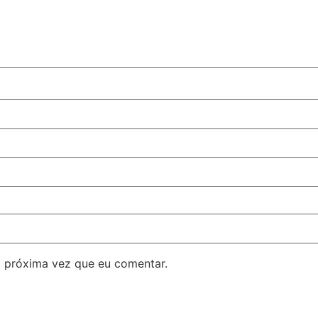
 próxima vez que eu comentar.