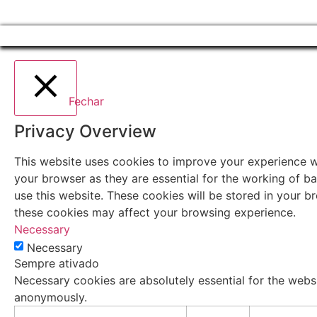
Fechar
Privacy Overview
This website uses cookies to improve your experience wh
your browser as they are essential for the working of ba
use this website. These cookies will be stored in your 
these cookies may affect your browsing experience.
Necessary
Necessary
Sempre ativado
Necessary cookies are absolutely essential for the websi
anonymously.