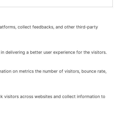
latforms, collect feedbacks, and other third-party
delivering a better user experience for the visitors.
mation on metrics the number of visitors, bounce rate,
 visitors across websites and collect information to