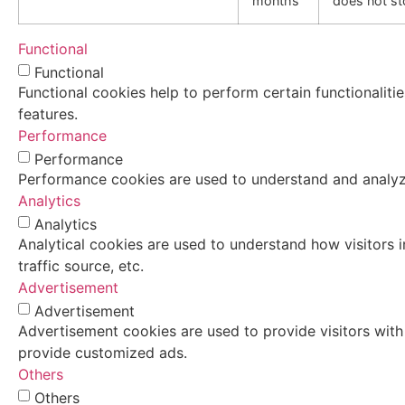
months
does not st
Functional
Functional
Functional cookies help to perform certain functionaliti
features.
Performance
Performance
Performance cookies are used to understand and analyze 
Analytics
Analytics
Analytical cookies are used to understand how visitors i
traffic source, etc.
Advertisement
Advertisement
Advertisement cookies are used to provide visitors with
provide customized ads.
Others
Others