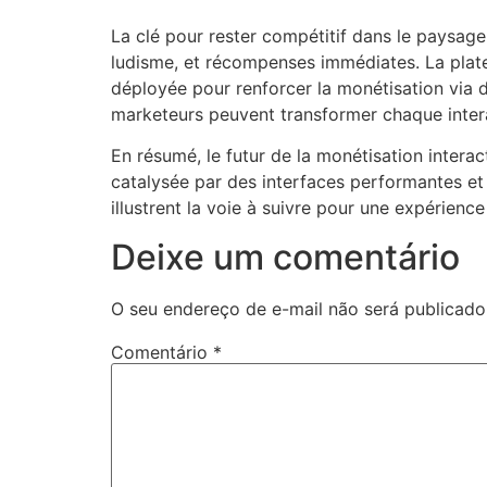
La clé pour rester compétitif dans le paysage
ludisme, et récompenses immédiates. La plate
déployée pour renforcer la monétisation via d
marketeurs peuvent transformer chaque intera
En résumé, le futur de la monétisation interac
catalysée par des interfaces performantes et
illustrent la voie à suivre pour une expérience
Deixe um comentário
O seu endereço de e-mail não será publicado
Comentário
*