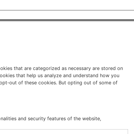
ookies that are categorized as necessary are stored on
y cookies that help us analyze and understand how you
 opt-out of these cookies. But opting out of some of
alities and security features of the website,