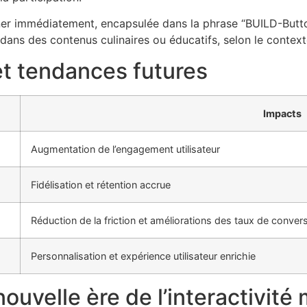
ner immédiatement, encapsulée dans la phrase “BUILD-Butto
ans des contenus culinaires ou éducatifs, selon le context
 et tendances futures
Impacts
Augmentation de l’engagement utilisateur
Fidélisation et rétention accrue
Réduction de la friction et améliorations des taux de conver
Personnalisation et expérience utilisateur enrichie
ouvelle ère de l’interactivit