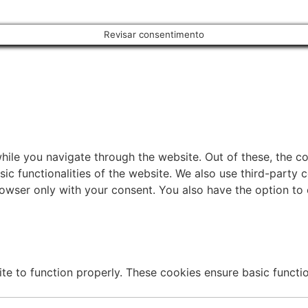
Revisar consentimento
ile you navigate through the website. Out of these, the c
sic functionalities of the website. We also use third-part
browser only with your consent. You also have the option to
te to function properly. These cookies ensure basic function