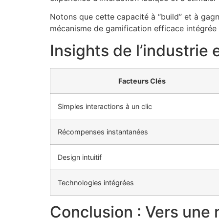
Notons que cette capacité à “build” et à gag
mécanisme de gamification efficace intégrée d
Insights de l’industrie
Facteurs Clés
Simples interactions à un clic
Récompenses instantanées
Design intuitif
Technologies intégrées
Conclusion : Vers une n