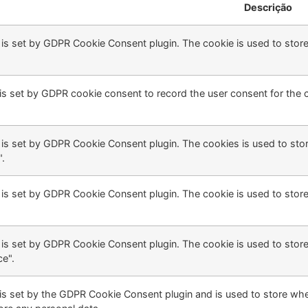
Descrição
 is set by GDPR Cookie Consent plugin. The cookie is used to store 
is set by GDPR cookie consent to record the user consent for the c
 is set by GDPR Cookie Consent plugin. The cookies is used to stor
.
 is set by GDPR Cookie Consent plugin. The cookie is used to store
 is set by GDPR Cookie Consent plugin. The cookie is used to store
e".
is set by the GDPR Cookie Consent plugin and is used to store whet