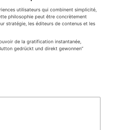
iences utilisateurs qui combinent simplicité,
ette philosophie peut être concrètement
 stratégie, les éditeurs de contenus et les
uvoir de la gratification instantanée,
D-Button gedrückt und direkt gewonnen”