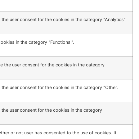
the user consent for the cookies in the category "Analytics".
ookies in the category "Functional".
e the user consent for the cookies in the category
 the user consent for the cookies in the category "Other.
 the user consent for the cookies in the category
her or not user has consented to the use of cookies. It