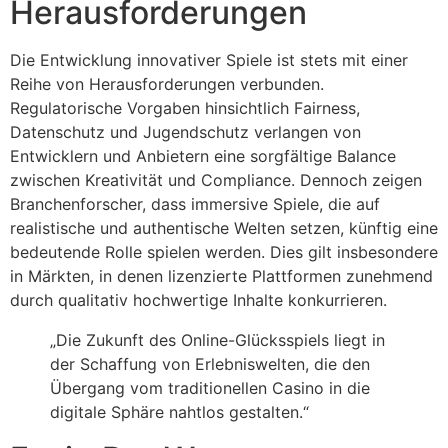
Herausforderungen
Die Entwicklung innovativer Spiele ist stets mit einer
Reihe von Herausforderungen verbunden.
Regulatorische Vorgaben hinsichtlich Fairness,
Datenschutz und Jugendschutz verlangen von
Entwicklern und Anbietern eine sorgfältige Balance
zwischen Kreativität und Compliance. Dennoch zeigen
Branchenforscher, dass immersive Spiele, die auf
realistische und authentische Welten setzen, künftig eine
bedeutende Rolle spielen werden. Dies gilt insbesondere
in Märkten, in denen lizenzierte Plattformen zunehmend
durch qualitativ hochwertige Inhalte konkurrieren.
„Die Zukunft des Online-Glücksspiels liegt in
der Schaffung von Erlebniswelten, die den
Übergang vom traditionellen Casino in die
digitale Sphäre nahtlos gestalten.“