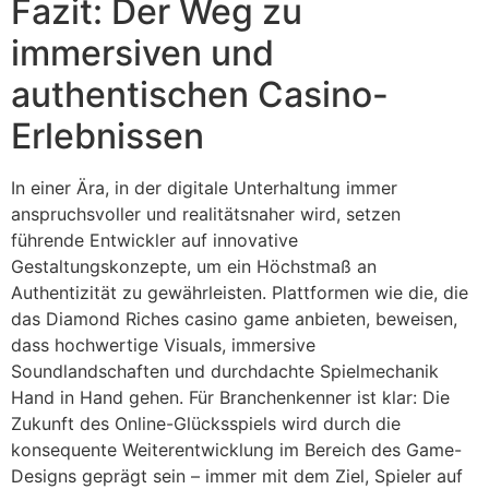
Fazit: Der Weg zu
immersiven und
authentischen Casino-
Erlebnissen
In einer Ära, in der digitale Unterhaltung immer
anspruchsvoller und realitätsnaher wird, setzen
führende Entwickler auf innovative
Gestaltungskonzepte, um ein Höchstmaß an
Authentizität zu gewährleisten. Plattformen wie die, die
das Diamond Riches casino game anbieten, beweisen,
dass hochwertige Visuals, immersive
Soundlandschaften und durchdachte Spielmechanik
Hand in Hand gehen. Für Branchenkenner ist klar: Die
Zukunft des Online-Glücksspiels wird durch die
konsequente Weiterentwicklung im Bereich des Game-
Designs geprägt sein – immer mit dem Ziel, Spieler auf