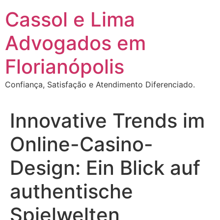
Ir
Cassol e Lima
para
o
Advogados em
conteúdo
Florianópolis
Confiança, Satisfação e Atendimento Diferenciado.
Innovative Trends im
Online-Casino-
Design: Ein Blick auf
authentische
Spielwelten