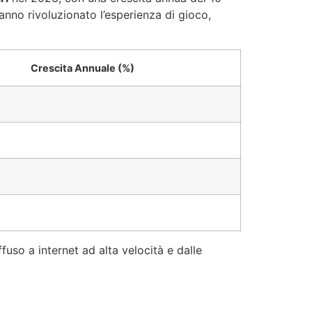
hanno rivoluzionato l’esperienza di gioco,
Crescita Annuale (%)
fuso a internet ad alta velocità e dalle