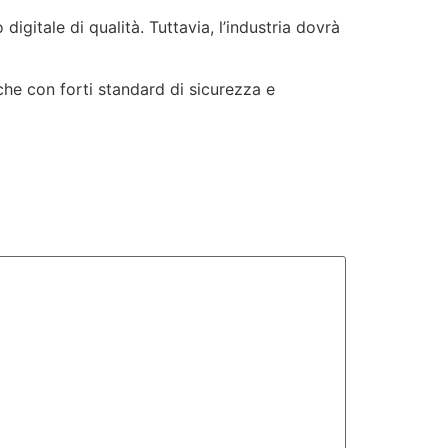
igitale di qualità. Tuttavia, l’industria dovrà
iche con forti standard di sicurezza e