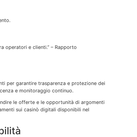
ento.
a operatori e clienti.” – Rapporto
ti per garantire trasparenza e protezione dei
 licenza e monitoraggio continuo.
ndire le offerte e le opportunità di argomenti
menti sui casinò digitali disponibili nel
ilità