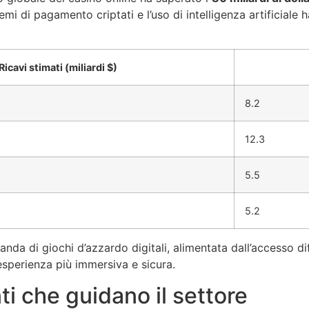
emi di pagamento criptati e l’uso di intelligenza artificiale 
.
Ricavi stimati (miliardi $)
8.2
12.3
5.5
5.2
nda di giochi d’azzardo digitali, alimentata dall’accesso dif
sperienza più immersiva e sicura.
i che guidano il settore