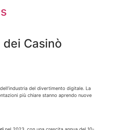
is
 dei Casinò
ll’industria del divertimento digitale. La
entazioni più chiare stanno aprendo nuove
ri
nel 2023, con una crescita annua del 10-