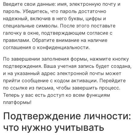
Введите свои данные: имя, электронную почту и
пароль. Убедитесь, что пароль достаточно
надежный, включив в него буквы, цифры и
специальные символы. После этого поставьте
галочку в окне, подтверждающем согласие с
правилами. Обратите внимание на наличие
соглашения о конфиденциальности.
По завершении заполнения формы, нажмите кнопку
подтверждения. Ваша учетная запись будет создана,
и на указанный адрес электронной почты может
прийти сообщение с кодом активации. Перейдите
по ссылке из письма, чтобы завершить процесс.
Теперь у вас есть доступ ко всем функциям
платформы!
Подтверждение личности:
что нужно учитывать