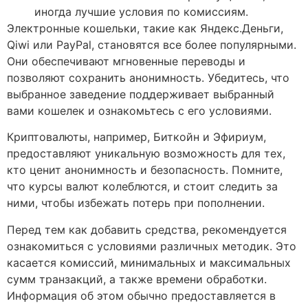
иногда лучшие условия по комиссиям.
Электронные кошельки, такие как Яндекс.Деньги,
Qiwi или PayPal, становятся все более популярными.
Они обеспечивают мгновенные переводы и
позволяют сохранить анонимность. Убедитесь, что
выбранное заведение поддерживает выбранный
вами кошелек и ознакомьтесь с его условиями.
Криптовалюты, например, Биткойн и Эфириум,
предоставляют уникальную возможность для тех,
кто ценит анонимность и безопасность. Помните,
что курсы валют колеблются, и стоит следить за
ними, чтобы избежать потерь при пополнении.
Перед тем как добавить средства, рекомендуется
ознакомиться с условиями различных методик. Это
касается комиссий, минимальных и максимальных
сумм транзакций, а также времени обработки.
Информация об этом обычно предоставляется в