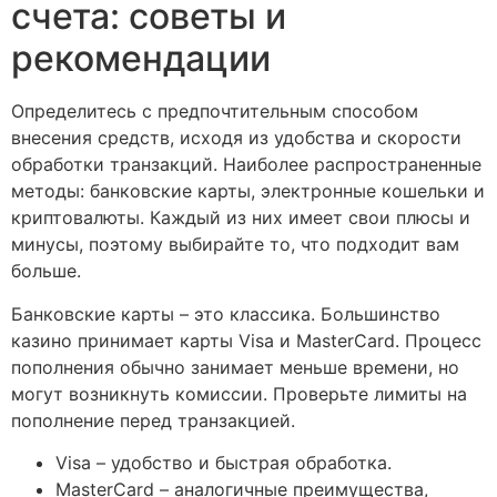
счета: советы и
рекомендации
Определитесь с предпочтительным способом
внесения средств, исходя из удобства и скорости
обработки транзакций. Наиболее распространенные
методы: банковские карты, электронные кошельки и
криптовалюты. Каждый из них имеет свои плюсы и
минусы, поэтому выбирайте то, что подходит вам
больше.
Банковские карты – это классика. Большинство
казино принимает карты Visa и MasterCard. Процесс
пополнения обычно занимает меньше времени, но
могут возникнуть комиссии. Проверьте лимиты на
пополнение перед транзакцией.
Visa – удобство и быстрая обработка.
MasterCard – аналогичные преимущества,