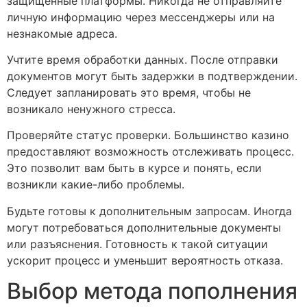
защищенные платформы. Никогда не отправляйте
личную информацию через мессенджеры или на
незнакомые адреса.
Учтите время обработки данных. После отправки
документов могут быть задержки в подтверждении.
Следует запланировать это время, чтобы не
возникало ненужного стресса.
Проверяйте статус проверки. Большинство казино
предоставляют возможность отслеживать процесс.
Это позволит вам быть в курсе и понять, если
возникли какие-либо проблемы.
Будьте готовы к дополнительным запросам. Иногда
могут потребоваться дополнительные документы
или разъяснения. Готовность к такой ситуации
ускорит процесс и уменьшит вероятность отказа.
Выбор метода пополнения