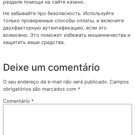
разделе помощи на сайте казино.
Не забывайте про безопасность. Используйте
только проверенные способы оплаты, и включите
двухфакторную аутентификацию, если это
возможно. Это поможет избежать мошенничества и
защитить ваши средства.
Deixe um comentário
O seu endereço de e-mail não será publicado.
Campos
obrigatórios são marcados com
*
Comentário
*