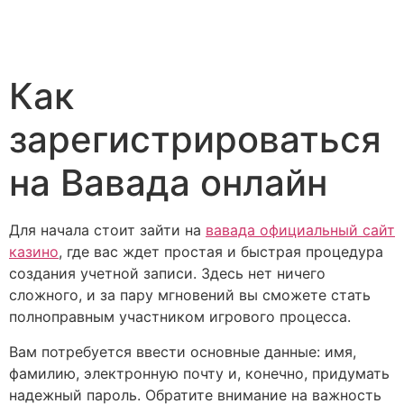
Как
зарегистрироваться
на Вавада онлайн
Для начала стоит зайти на
вавада официальный сайт
казино
, где вас ждет простая и быстрая процедура
создания учетной записи. Здесь нет ничего
сложного, и за пару мгновений вы сможете стать
полноправным участником игрового процесса.
Вам потребуется ввести основные данные: имя,
фамилию, электронную почту и, конечно, придумать
надежный пароль. Обратите внимание на важность