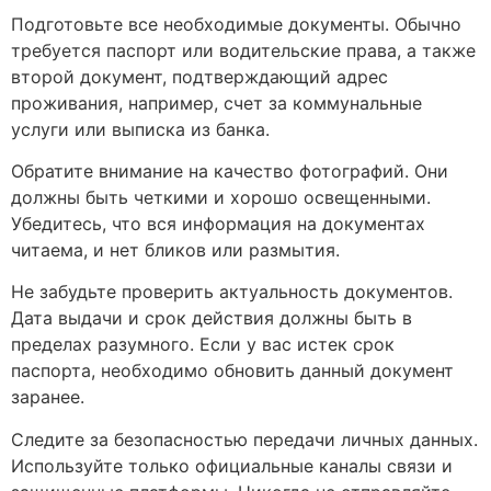
Подготовьте все необходимые документы. Обычно
требуется паспорт или водительские права, а также
второй документ, подтверждающий адрес
проживания, например, счет за коммунальные
услуги или выписка из банка.
Обратите внимание на качество фотографий. Они
должны быть четкими и хорошо освещенными.
Убедитесь, что вся информация на документах
читаема, и нет бликов или размытия.
Не забудьте проверить актуальность документов.
Дата выдачи и срок действия должны быть в
пределах разумного. Если у вас истек срок
паспорта, необходимо обновить данный документ
заранее.
Следите за безопасностью передачи личных данных.
Используйте только официальные каналы связи и