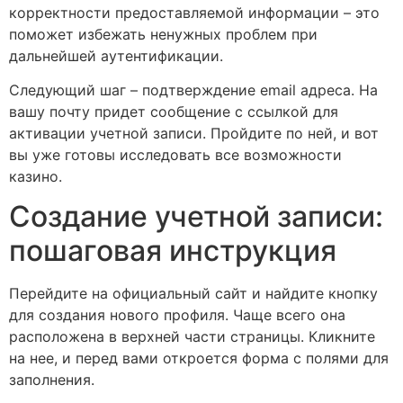
корректности предоставляемой информации – это
поможет избежать ненужных проблем при
дальнейшей аутентификации.
Следующий шаг – подтверждение email адреса. На
вашу почту придет сообщение с ссылкой для
активации учетной записи. Пройдите по ней, и вот
вы уже готовы исследовать все возможности
казино.
Создание учетной записи:
пошаговая инструкция
Перейдите на официальный сайт и найдите кнопку
для создания нового профиля. Чаще всего она
расположена в верхней части страницы. Кликните
на нее, и перед вами откроется форма с полями для
заполнения.