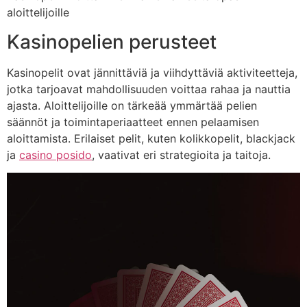
aloittelijoille
Kasinopelien perusteet
Kasinopelit ovat jännittäviä ja viihdyttäviä aktiviteetteja,
jotka tarjoavat mahdollisuuden voittaa rahaa ja nauttia
ajasta. Aloittelijoille on tärkeää ymmärtää pelien
säännöt ja toimintaperiaatteet ennen pelaamisen
aloittamista. Erilaiset pelit, kuten kolikkopelit, blackjack
ja
casino posido
, vaativat eri strategioita ja taitoja.