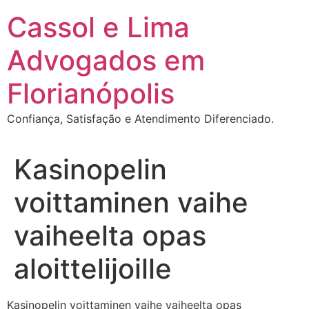
Ir
Cassol e Lima
para
o
Advogados em
conteúdo
Florianópolis
Confiança, Satisfação e Atendimento Diferenciado.
Kasinopelin
voittaminen vaihe
vaiheelta opas
aloittelijoille
Kasinopelin voittaminen vaihe vaiheelta opas