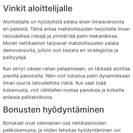
Vinkit aloittelijalle
Aloittelijalle on hyödyllistä pelata ensin ilmaisversioita
eri peleistä. Tämä antaa mahdollisuuden harjoitella ilman
taloudellisia riskejä ja ymmärtää pelin mekaniikkaa.
Monet nettikasinot tarjoavat mahdollisuuden pelata
demoversioita, jolloin voit testata eri strategioita ja
pelityylejä.
Kun siirryt oikean rahan pelaamiseen, on tärkeää aloittaa
pienillä panoksilla. Näin voit tutustua pelin dynamiikkaan
ilman suurta taloudellista riskiä. Kun saat lisää
kokemusta, voit vähitellen nostaa panoksia ja kokeilla
erilaisia pelitaktiikoita.
Bonusten hyödyntäminen
Bonukset ovat olennainen osa nettikasinoiden
pelikokemusta, ja niiden tehokas hyödyntäminen voi