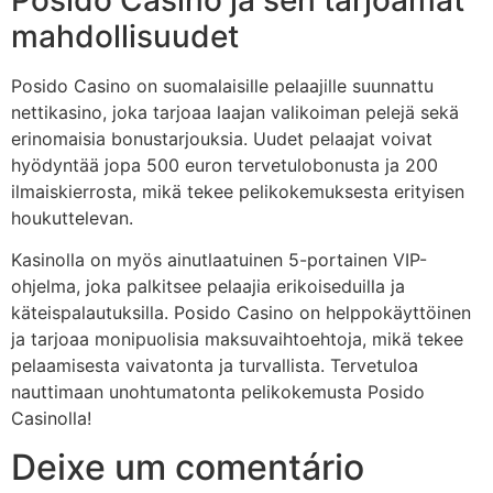
mahdollisuudet
Posido Casino on suomalaisille pelaajille suunnattu
nettikasino, joka tarjoaa laajan valikoiman pelejä sekä
erinomaisia bonustarjouksia. Uudet pelaajat voivat
hyödyntää jopa 500 euron tervetulobonusta ja 200
ilmaiskierrosta, mikä tekee pelikokemuksesta erityisen
houkuttelevan.
Kasinolla on myös ainutlaatuinen 5-portainen VIP-
ohjelma, joka palkitsee pelaajia erikoiseduilla ja
käteispalautuksilla. Posido Casino on helppokäyttöinen
ja tarjoaa monipuolisia maksuvaihtoehtoja, mikä tekee
pelaamisesta vaivatonta ja turvallista. Tervetuloa
nauttimaan unohtumatonta pelikokemusta Posido
Casinolla!
Deixe um comentário