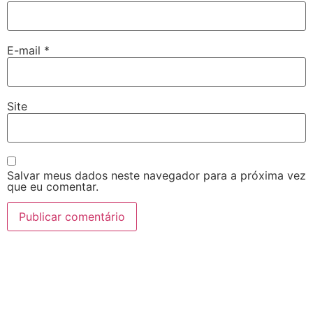
E-mail
*
Site
Salvar meus dados neste navegador para a próxima vez
que eu comentar.