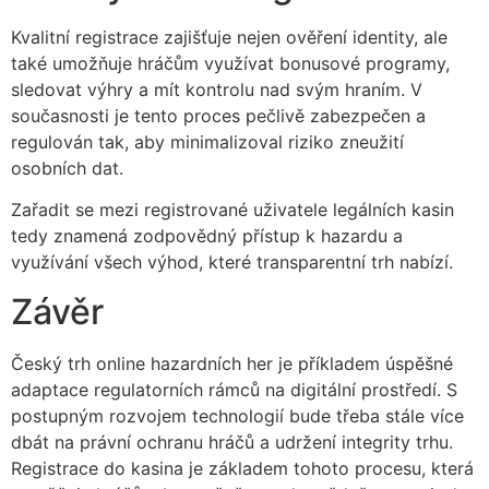
Kvalitní registrace zajišťuje nejen ověření identity, ale
také umožňuje hráčům využívat bonusové programy,
sledovat výhry a mít kontrolu nad svým hraním. V
současnosti je tento proces pečlivě zabezpečen a
regulován tak, aby minimalizoval riziko zneužití
osobních dat.
Zařadit se mezi registrované uživatele legálních kasin
tedy znamená zodpovědný přístup k hazardu a
využívání všech výhod, které transparentní trh nabízí.
Závěr
Český trh online hazardních her je příkladem úspěšné
adaptace regulatorních rámců na digitální prostředí. S
postupným rozvojem technologií bude třeba stále více
dbát na právní ochranu hráčů a udržení integrity trhu.
Registrace do kasina je základem tohoto procesu, která