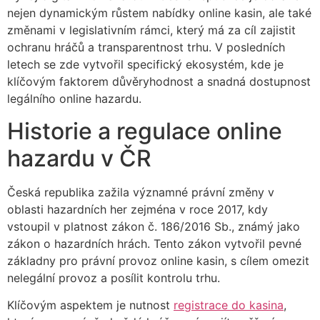
nejen dynamickým růstem nabídky online kasin, ale také
změnami v legislativním rámci, který má za cíl zajistit
ochranu hráčů a transparentnost trhu. V posledních
letech se zde vytvořil specifický ekosystém, kde je
klíčovým faktorem důvěryhodnost a snadná dostupnost
legálního online hazardu.
Historie a regulace online
hazardu v ČR
Česká republika zažila významné právní změny v
oblasti hazardních her zejména v roce 2017, kdy
vstoupil v platnost zákon č. 186/2016 Sb., známý jako
zákon o hazardních hrách. Tento zákon vytvořil pevné
základny pro právní provoz online kasin, s cílem omezit
nelegální provoz a posílit kontrolu trhu.
Klíčovým aspektem je nutnost
registrace do kasina
,