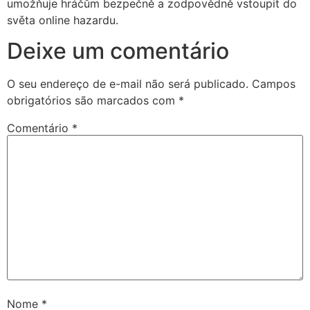
umožňuje hráčům bezpečně a zodpovědně vstoupit do
světa online hazardu.
Deixe um comentário
O seu endereço de e-mail não será publicado.
Campos
obrigatórios são marcados com
*
Comentário
*
Nome
*