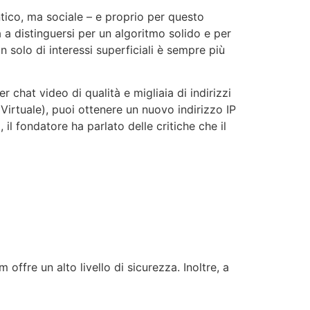
ntico, ma sociale – e proprio per questo
 a distinguersi per un algoritmo solido e per
on solo di interessi superficiali è sempre più
er chat video di qualità e migliaia di indirizzi
Virtuale), puoi ottenere un nuovo indirizzo IP
il fondatore ha parlato delle critiche che il
offre un alto livello di sicurezza. Inoltre, a