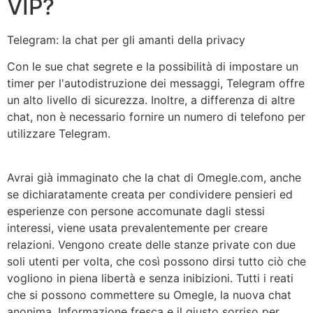
VIP?
Telegram: la chat per gli amanti della privacy
Con le sue chat segrete e la possibilità di impostare un
timer per l'autodistruzione dei messaggi, Telegram offre
un alto livello di sicurezza. Inoltre, a differenza di altre
chat, non è necessario fornire un numero di telefono per
utilizzare Telegram.
Avrai già immaginato che la chat di Omegle.com, anche
se dichiaratamente creata per condividere pensieri ed
esperienze con persone accomunate dagli stessi
interessi, viene usata prevalentemente per creare
relazioni. Vengono create delle stanze private con due
soli utenti per volta, che così possono dirsi tutto ciò che
vogliono in piena libertà e senza inibizioni. Tutti i reati
che si possono commettere su Omegle, la nuova chat
anonima. Informazione fresca e il giusto sorriso per