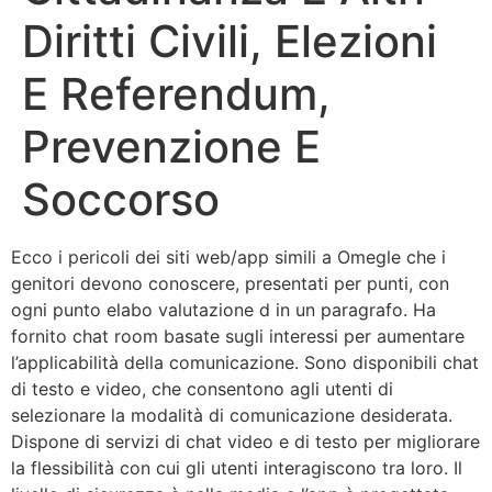
Diritti Civili, Elezioni
E Referendum,
Prevenzione E
Soccorso
Ecco i pericoli dei siti web/app simili a Omegle che i
genitori devono conoscere, presentati per punti, con
ogni punto elabo valutazione d in un paragrafo. Ha
fornito chat room basate sugli interessi per aumentare
l’applicabilità della comunicazione. Sono disponibili chat
di testo e video, che consentono agli utenti di
selezionare la modalità di comunicazione desiderata.
Dispone di servizi di chat video e di testo per migliorare
la flessibilità con cui gli utenti interagiscono tra loro. Il