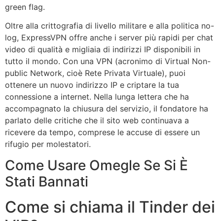
green flag.
Oltre alla crittografia di livello militare e alla politica no-
log, ExpressVPN offre anche i server più rapidi per chat
video di qualità e migliaia di indirizzi IP disponibili in
tutto il mondo. Con una VPN (acronimo di Virtual Non-
public Network, cioè Rete Privata Virtuale), puoi
ottenere un nuovo indirizzo IP e criptare la tua
connessione a internet. Nella lunga lettera che ha
accompagnato la chiusura del servizio, il fondatore ha
parlato delle critiche che il sito web continuava a
ricevere da tempo, comprese le accuse di essere un
rifugio per molestatori.
Come Usare Omegle Se Si È
Stati Bannati
Come si chiama il Tinder dei