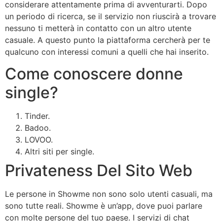
considerare attentamente prima di avventurarti. Dopo
un periodo di ricerca, se il servizio non riuscirà a trovare
nessuno ti metterà in contatto con un altro utente
casuale. A questo punto la piattaforma cercherà per te
qualcuno con interessi comuni a quelli che hai inserito.
Come conoscere donne
single?
Tinder.
Badoo.
LOVOO.
Altri siti per single.
Privateness Del Sito Web
Le persone in Showme non sono solo utenti casuali, ma
sono tutte reali. Showme è un’app, dove puoi parlare
con molte persone del tuo paese. I servizi di chat