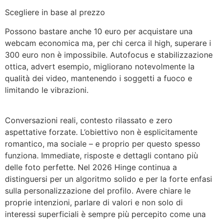
Scegliere in base al prezzo
Possono bastare anche 10 euro per acquistare una
webcam economica ma, per chi cerca il high, superare i
300 euro non è impossibile. Autofocus e stabilizzazione
ottica, advert esempio, migliorano notevolmente la
qualità dei video, mantenendo i soggetti a fuoco e
limitando le vibrazioni.
Conversazioni reali, contesto rilassato e zero
aspettative forzate. L’obiettivo non è esplicitamente
romantico, ma sociale – e proprio per questo spesso
funziona. Immediate, risposte e dettagli contano più
delle foto perfette. Nel 2026 Hinge continua a
distinguersi per un algoritmo solido e per la forte enfasi
sulla personalizzazione del profilo. Avere chiare le
proprie intenzioni, parlare di valori e non solo di
interessi superficiali è sempre più percepito come una