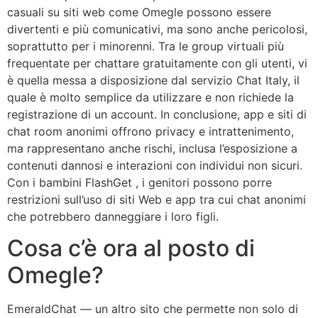
casuali su siti web come Omegle possono essere
divertenti e più comunicativi, ma sono anche pericolosi,
soprattutto per i minorenni. Tra le group virtuali più
frequentate per chattare gratuitamente con gli utenti, vi
è quella messa a disposizione dal servizio Chat Italy, il
quale è molto semplice da utilizzare e non richiede la
registrazione di un account. In conclusione, app e siti di
chat room anonimi offrono privacy e intrattenimento,
ma rappresentano anche rischi, inclusa l’esposizione a
contenuti dannosi e interazioni con individui non sicuri.
Con i bambini FlashGet , i genitori possono porre
restrizioni sull’uso di siti Web e app tra cui chat anonimi
che potrebbero danneggiare i loro figli.
Cosa c’è ora al posto di
Omegle?
EmeraldChat — un altro sito che permette non solo di