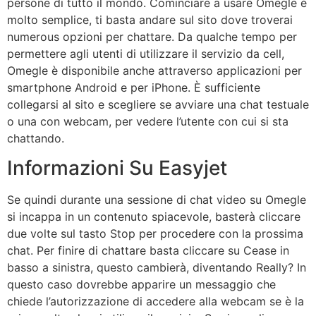
persone di tutto il mondo. Cominciare a usare Omegle è
molto semplice, ti basta andare sul sito dove troverai
numerous opzioni per chattare. Da qualche tempo per
permettere agli utenti di utilizzare il servizio da cell,
Omegle è disponibile anche attraverso applicazioni per
smartphone Android e per iPhone. È sufficiente
collegarsi al sito e scegliere se avviare una chat testuale
o una con webcam, per vedere l’utente con cui si sta
chattando.
Informazioni Su Easyjet
Se quindi durante una sessione di chat video su Omegle
si incappa in un contenuto spiacevole, basterà cliccare
due volte sul tasto Stop per procedere con la prossima
chat. Per finire di chattare basta cliccare su Cease in
basso a sinistra, questo cambierà, diventando Really? In
questo caso dovrebbe apparire un messaggio che
chiede l’autorizzazione di accedere alla webcam se è la