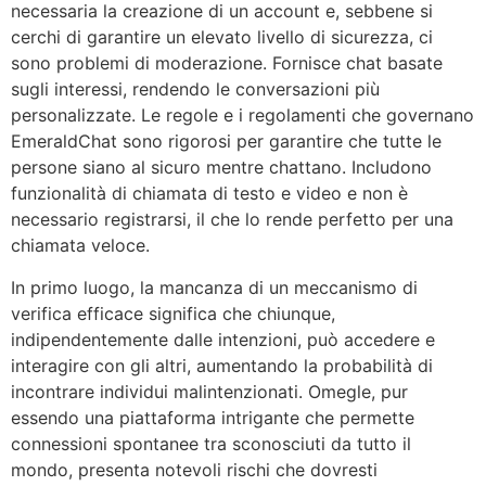
necessaria la creazione di un account e, sebbene si
cerchi di garantire un elevato livello di sicurezza, ci
sono problemi di moderazione. Fornisce chat basate
sugli interessi, rendendo le conversazioni più
personalizzate. Le regole e i regolamenti che governano
EmeraldChat sono rigorosi per garantire che tutte le
persone siano al sicuro mentre chattano. Includono
funzionalità di chiamata di testo e video e non è
necessario registrarsi, il che lo rende perfetto per una
chiamata veloce.
In primo luogo, la mancanza di un meccanismo di
verifica efficace significa che chiunque,
indipendentemente dalle intenzioni, può accedere e
interagire con gli altri, aumentando la probabilità di
incontrare individui malintenzionati. Omegle, pur
essendo una piattaforma intrigante che permette
connessioni spontanee tra sconosciuti da tutto il
mondo, presenta notevoli rischi che dovresti