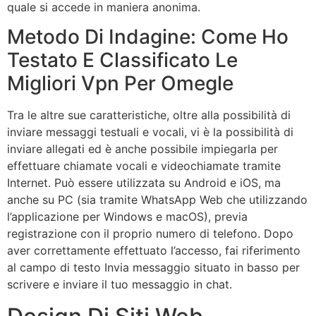
quale si accede in maniera anonima.
Metodo Di Indagine: Come Ho
Testato E Classificato Le
Migliori Vpn Per Omegle
Tra le altre sue caratteristiche, oltre alla possibilità di
inviare messaggi testuali e vocali, vi è la possibilità di
inviare allegati ed è anche possibile impiegarla per
effettuare chiamate vocali e videochiamate tramite
Internet. Può essere utilizzata su Android e iOS, ma
anche su PC (sia tramite WhatsApp Web che utilizzando
l’applicazione per Windows e macOS), previa
registrazione con il proprio numero di telefono. Dopo
aver correttamente effettuato l’accesso, fai riferimento
al campo di testo Invia messaggio situato in basso per
scrivere e inviare il tuo messaggio in chat.