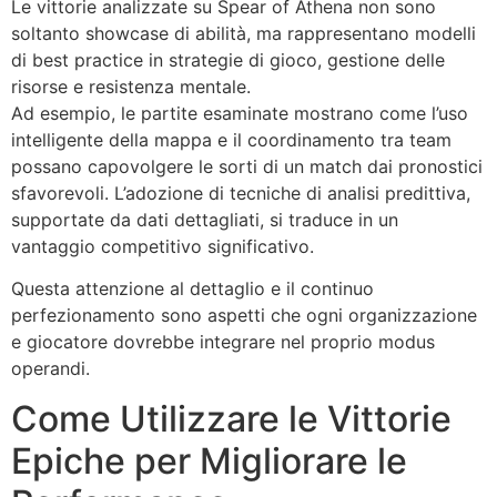
Le vittorie analizzate su Spear of Athena non sono
soltanto showcase di abilità, ma rappresentano modelli
di best practice in strategie di gioco, gestione delle
risorse e resistenza mentale.
Ad esempio, le partite esaminate mostrano come l’uso
intelligente della mappa e il coordinamento tra team
possano capovolgere le sorti di un match dai pronostici
sfavorevoli. L’adozione di tecniche di analisi predittiva,
supportate da dati dettagliati, si traduce in un
vantaggio competitivo significativo.
Questa attenzione al dettaglio e il continuo
perfezionamento sono aspetti che ogni organizzazione
e giocatore dovrebbe integrare nel proprio modus
operandi.
Come Utilizzare le Vittorie
Epiche per Migliorare le