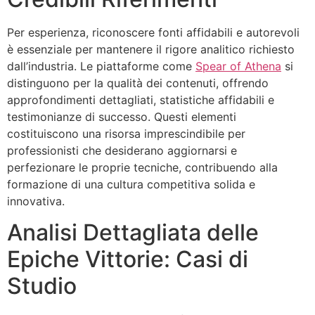
Per esperienza, riconoscere fonti affidabili e autorevoli
è essenziale per mantenere il rigore analitico richiesto
dall’industria. Le piattaforme come
Spear of Athena
si
distinguono per la qualità dei contenuti, offrendo
approfondimenti dettagliati, statistiche affidabili e
testimonianze di successo. Questi elementi
costituiscono una risorsa imprescindibile per
professionisti che desiderano aggiornarsi e
perfezionare le proprie tecniche, contribuendo alla
formazione di una cultura competitiva solida e
innovativa.
Analisi Dettagliata delle
Epiche Vittorie: Casi di
Studio