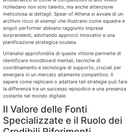
richiedano non solo talento, ma anche attenzione
meticolosa ai dettagli. Spear of Athena si avvale di un
archivio ricco di esempi che illustrano come squadre e
singoli performer abbiano raggiunto imprese
sorprendenti, adottando approcci innovativi e una
pianificazione strategica oculata.
Un’analisi approfondita di queste vittorie permette di
identificare moodboard mentali, tecniche di
coordinamento e tecnologie di supporto, cruciali per
emergere in un mercato altamente competitivo. Il
sapere come replicare o adattare tali strategie può fare
la differenza tra un successo episodico e una presenza
costante nel mondo digitale.
Il Valore delle Fonti
Specializzate e il Ruolo dei
Credibili Riferimenti