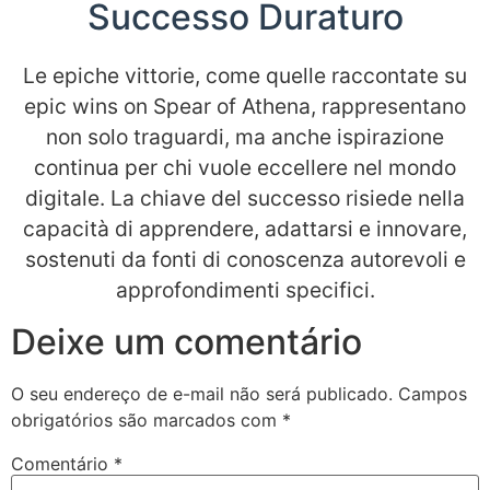
Successo Duraturo
Le epiche vittorie, come quelle raccontate su
epic wins on Spear of Athena, rappresentano
non solo traguardi, ma anche ispirazione
continua per chi vuole eccellere nel mondo
digitale. La chiave del successo risiede nella
capacità di apprendere, adattarsi e innovare,
sostenuti da fonti di conoscenza autorevoli e
approfondimenti specifici.
Deixe um comentário
O seu endereço de e-mail não será publicado.
Campos
obrigatórios são marcados com
*
Comentário
*