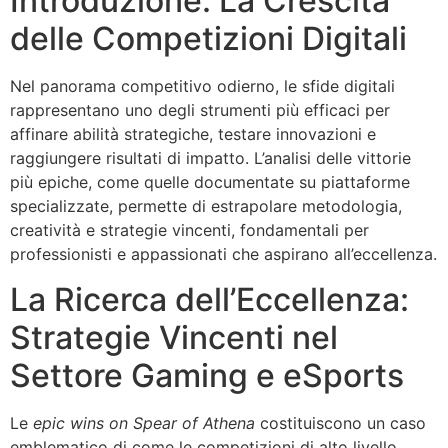
Introduzione: La Crescita
delle Competizioni Digitali
Nel panorama competitivo odierno, le sfide digitali
rappresentano uno degli strumenti più efficaci per
affinare abilità strategiche, testare innovazioni e
raggiungere risultati di impatto. L’analisi delle vittorie
più epiche, come quelle documentate su piattaforme
specializzate, permette di estrapolare metodologia,
creatività e strategie vincenti, fondamentali per
professionisti e appassionati che aspirano all’eccellenza.
La Ricerca dell’Eccellenza:
Strategie Vincenti nel
Settore Gaming e eSports
Le
epic wins on Spear of Athena
costituiscono un caso
emblematico di come le competizioni di alto livello