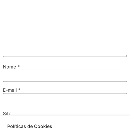
Nome
*
E-mail
*
Site
Políticas de Cookies