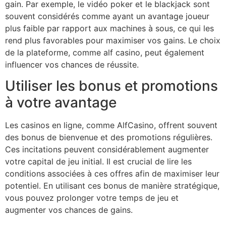
gain. Par exemple, le vidéo poker et le blackjack sont
souvent considérés comme ayant un avantage joueur
plus faible par rapport aux machines à sous, ce qui les
rend plus favorables pour maximiser vos gains. Le choix
de la plateforme, comme alf casino, peut également
influencer vos chances de réussite.
Utiliser les bonus et promotions
à votre avantage
Les casinos en ligne, comme AlfCasino, offrent souvent
des bonus de bienvenue et des promotions régulières.
Ces incitations peuvent considérablement augmenter
votre capital de jeu initial. Il est crucial de lire les
conditions associées à ces offres afin de maximiser leur
potentiel. En utilisant ces bonus de manière stratégique,
vous pouvez prolonger votre temps de jeu et
augmenter vos chances de gains.