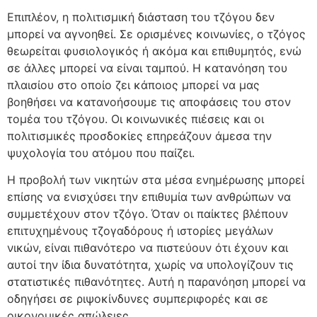
Επιπλέον, η πολιτισμική διάσταση του τζόγου δεν
μπορεί να αγνοηθεί. Σε ορισμένες κοινωνίες, ο τζόγος
θεωρείται φυσιολογικός ή ακόμα και επιθυμητός, ενώ
σε άλλες μπορεί να είναι ταμπού. Η κατανόηση του
πλαισίου στο οποίο ζει κάποιος μπορεί να μας
βοηθήσει να κατανοήσουμε τις αποφάσεις του στον
τομέα του τζόγου. Οι κοινωνικές πιέσεις και οι
πολιτισμικές προσδοκίες επηρεάζουν άμεσα την
ψυχολογία του ατόμου που παίζει.
Η προβολή των νικητών στα μέσα ενημέρωσης μπορεί
επίσης να ενισχύσει την επιθυμία των ανθρώπων να
συμμετέχουν στον τζόγο. Όταν οι παίκτες βλέπουν
επιτυχημένους τζογαδόρους ή ιστορίες μεγάλων
νικών, είναι πιθανότερο να πιστεύουν ότι έχουν και
αυτοί την ίδια δυνατότητα, χωρίς να υπολογίζουν τις
στατιστικές πιθανότητες. Αυτή η παρανόηση μπορεί να
οδηγήσει σε ριψοκίνδυνες συμπεριφορές και σε
οικονομικές απώλειες.