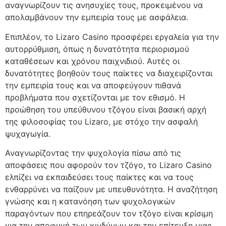
αναγνωρίζουν τις ανησυχίες τους, προκειμένου να
απολαμβάνουν την εμπειρία τους με ασφάλεια.
Επιπλέον, το Lizaro Casino προσφέρει εργαλεία για την
αυτορρύθμιση, όπως η δυνατότητα περιορισμού
καταθέσεων και χρόνου παιχνιδιού. Αυτές οι
δυνατότητες βοηθούν τους παίκτες να διαχειρίζονται
την εμπειρία τους και να αποφεύγουν πιθανά
προβλήματα που σχετίζονται με τον εθισμό. Η
προώθηση του υπεύθυνου τζόγου είναι βασική αρχή
της φιλοσοφίας του Lizaro, με στόχο την ασφαλή
ψυχαγωγία.
Αναγνωρίζοντας την ψυχολογία πίσω από τις
αποφάσεις που αφορούν τον τζόγο, το Lizaro Casino
ελπίζει να εκπαιδεύσει τους παίκτες και να τους
ενθαρρύνει να παίζουν με υπευθυνότητα. Η αναζήτηση
γνώσης και η κατανόηση των ψυχολογικών
παραγόντων που επηρεάζουν τον τζόγο είναι κρίσιμη
για την αποφυγή των κινδύνων και την επίτευξη μιας