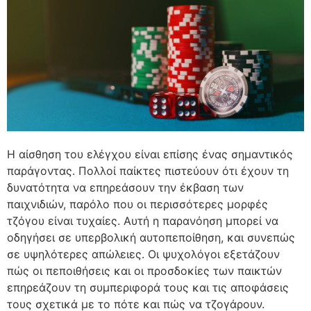
Η αίσθηση του ελέγχου είναι επίσης ένας σημαντικός
παράγοντας. Πολλοί παίκτες πιστεύουν ότι έχουν τη
δυνατότητα να επηρεάσουν την έκβαση των
παιχνιδιών, παρόλο που οι περισσότερες μορφές
τζόγου είναι τυχαίες. Αυτή η παρανόηση μπορεί να
οδηγήσει σε υπερβολική αυτοπεποίθηση, και συνεπώς
σε υψηλότερες απώλειες. Οι ψυχολόγοι εξετάζουν
πώς οι πεποιθήσεις και οι προσδοκίες των παικτών
επηρεάζουν τη συμπεριφορά τους και τις αποφάσεις
τους σχετικά με το πότε και πώς να τζογάρουν.