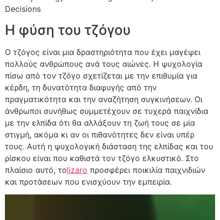
Decisions
Η φύση του τζόγου
Ο τζόγος είναι μια δραστηριότητα που έχει μαγέψει
πολλούς ανθρώπους ανά τους αιώνες. Η ψυχολογία
πίσω από τον τζόγο σχετίζεται με την επιθυμία για
κέρδη, τη δυνατότητα διαφυγής από την
πραγματικότητα και την αναζήτηση συγκινήσεων. Οι
άνθρωποι συνήθως συμμετέχουν σε τυχερά παιχνίδια
με την ελπίδα ότι θα αλλάξουν τη ζωή τους σε μία
στιγμή, ακόμα κι αν οι πιθανότητες δεν είναι υπέρ
τους. Αυτή η ψυχολογική διάσταση της ελπίδας και του
ρίσκου είναι που καθιστά τον τζόγο ελκυστικό. Στο
πλαίσιο αυτό, το
lizaro
προσφέρει ποικιλία παιχνιδιών
και προτάσεων που ενισχύουν την εμπειρία.