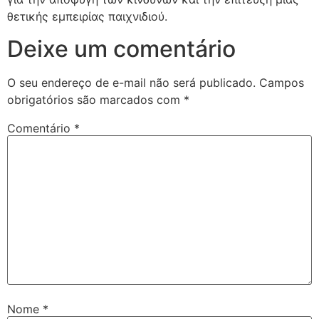
θετικής εμπειρίας παιχνιδιού.
Deixe um comentário
O seu endereço de e-mail não será publicado.
Campos
obrigatórios são marcados com
*
Comentário
*
Nome
*