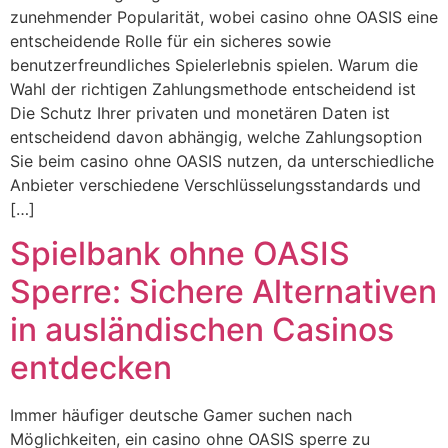
zunehmender Popularität, wobei casino ohne OASIS eine
entscheidende Rolle für ein sicheres sowie
benutzerfreundliches Spielerlebnis spielen. Warum die
Wahl der richtigen Zahlungsmethode entscheidend ist
Die Schutz Ihrer privaten und monetären Daten ist
entscheidend davon abhängig, welche Zahlungsoption
Sie beim casino ohne OASIS nutzen, da unterschiedliche
Anbieter verschiedene Verschlüsselungsstandards und
[…]
Spielbank ohne OASIS
Sperre: Sichere Alternativen
in ausländischen Casinos
entdecken
Immer häufiger deutsche Gamer suchen nach
Möglichkeiten, ein casino ohne OASIS sperre zu