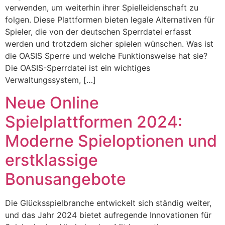
verwenden, um weiterhin ihrer Spielleidenschaft zu
folgen. Diese Plattformen bieten legale Alternativen für
Spieler, die von der deutschen Sperrdatei erfasst
werden und trotzdem sicher spielen wünschen. Was ist
die OASIS Sperre und welche Funktionsweise hat sie?
Die OASIS-Sperrdatei ist ein wichtiges
Verwaltungssystem, […]
Neue Online
Spielplattformen 2024:
Moderne Spieloptionen und
erstklassige
Bonusangebote
Die Glücksspielbranche entwickelt sich ständig weiter,
und das Jahr 2024 bietet aufregende Innovationen für