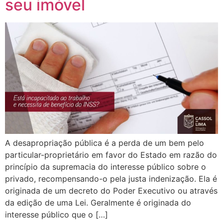
seu imóvel
A desapropriação pública é a perda de um bem pelo
particular-proprietário em favor do Estado em razão do
princípio da supremacia do interesse público sobre o
privado, recompensando-o pela justa indenização. Ela é
originada de um decreto do Poder Executivo ou através
da edição de uma Lei. Geralmente é originada do
interesse público que o […]