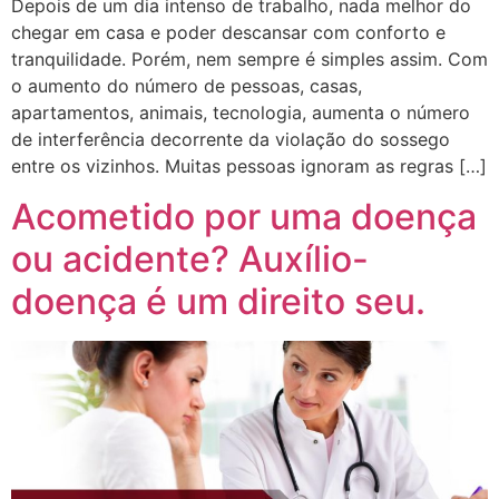
Depois de um dia intenso de trabalho, nada melhor do
chegar em casa e poder descansar com conforto e
tranquilidade. Porém, nem sempre é simples assim. Com
o aumento do número de pessoas, casas,
apartamentos, animais, tecnologia, aumenta o número
de interferência decorrente da violação do sossego
entre os vizinhos. Muitas pessoas ignoram as regras […]
Acometido por uma doença
ou acidente? Auxílio-
doença é um direito seu.