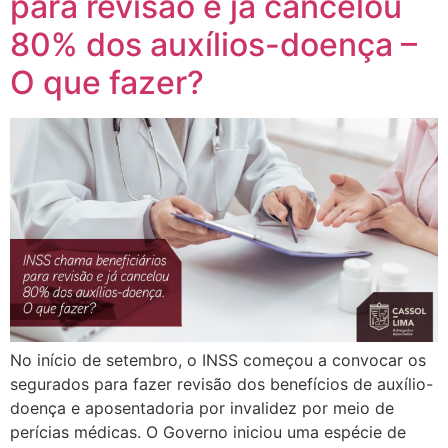
para revisão e já cancelou
80% dos auxílios-doença –
O que fazer?
No início de setembro, o INSS começou a convocar os
segurados para fazer revisão dos benefícios de auxílio-
doença e aposentadoria por invalidez por meio de
perícias médicas. O Governo iniciou uma espécie de