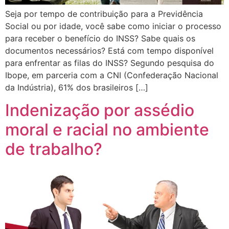
Seja por tempo de contribuição para a Previdência
Social ou por idade, você sabe como iniciar o processo
para receber o benefício do INSS? Sabe quais os
documentos necessários? Está com tempo disponível
para enfrentar as filas do INSS? Segundo pesquisa do
Ibope, em parceria com a CNI (Confederação Nacional
da Indústria), 61% dos brasileiros […]
Indenização por assédio
moral e racial no ambiente
de trabalho?