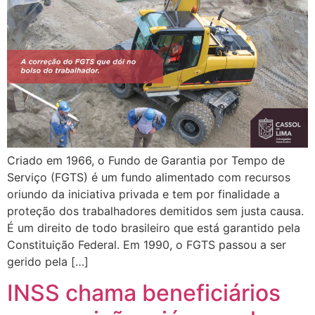
Criado em 1966, o Fundo de Garantia por Tempo de
Serviço (FGTS) é um fundo alimentado com recursos
oriundo da iniciativa privada e tem por finalidade a
proteção dos trabalhadores demitidos sem justa causa.
É um direito de todo brasileiro que está garantido pela
Constituição Federal. Em 1990, o FGTS passou a ser
gerido pela […]
INSS chama beneficiários