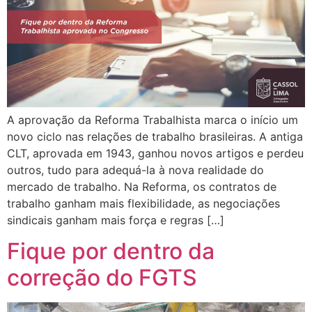
A aprovação da Reforma Trabalhista marca o início um
novo ciclo nas relações de trabalho brasileiras. A antiga
CLT, aprovada em 1943, ganhou novos artigos e perdeu
outros, tudo para adequá-la à nova realidade do
mercado de trabalho. Na Reforma, os contratos de
trabalho ganham mais flexibilidade, as negociações
sindicais ganham mais força e regras […]
Fique por dentro da
correção do FGTS