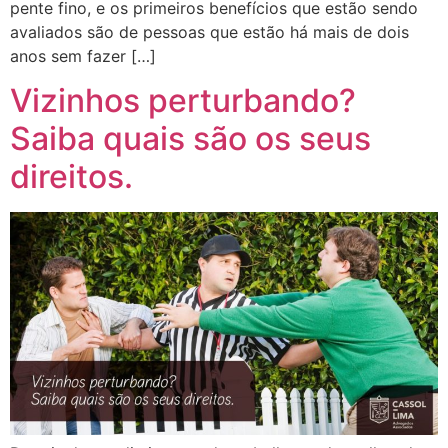
pente fino, e os primeiros benefícios que estão sendo
avaliados são de pessoas que estão há mais de dois
anos sem fazer […]
Vizinhos perturbando?
Saiba quais são os seus
direitos.