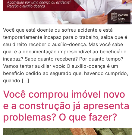
Você que está doente ou sofreu acidente e está
temporariamente incapaz para o trabalho, saiba que é
seu direito receber o auxílio-doença. Mas você sabe
qual é a documentação imprescindível ao beneficiário
incapaz? Sabe quanto receberá? Por quanto tempo?
Vamos tentar auxiliar você: O auxílio-doença é um
benefício cedido ao segurado que, havendo cumprido,
quando […]
Você comprou imóvel novo
e a construção já apresenta
problemas? O que fazer?