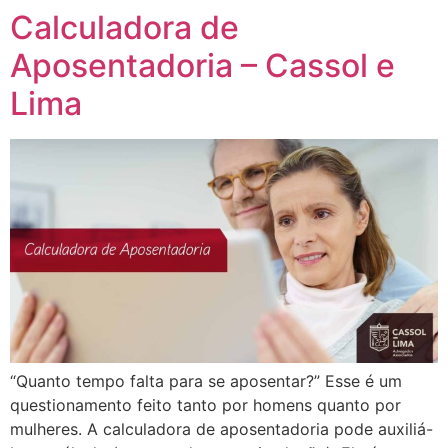
Calculadora de
Aposentadoria – Cassol e
Lima
“Quanto tempo falta para se aposentar?” Esse é um
questionamento feito tanto por homens quanto por
mulheres. A calculadora de aposentadoria pode auxiliá-